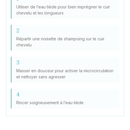
Utiliser de l’eau tiède pour bien imprégner le cuir
chevelu et les longueurs
2
Répartir une noisette de shampoing sur le cuir
chevelu
3
Masser en douceur pour activer la microcirculation
et nettoyer sans agresser
4
Rincer soigneusement à l’eau tiède