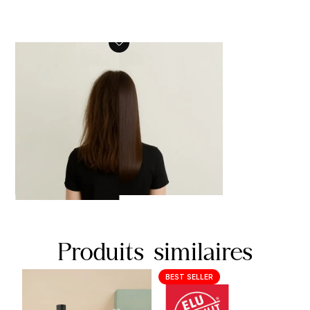
Produits similaires
BEST SELLER