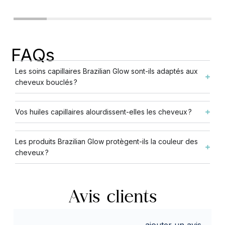
FAQs
Les soins capillaires Brazilian Glow sont-ils adaptés aux
cheveux bouclés ?
Vos huiles capillaires alourdissent-elles les cheveux ?
Les produits Brazilian Glow protègent-ils la couleur des
cheveux ?
Avis clients