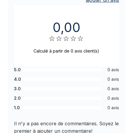
ajouter un avis
0,00
☆
☆
☆
☆
☆
Calculé à partir de 0 avis client(s)
5.0
0 avis
4.0
0 avis
3.0
0 avis
2.0
0 avis
1.0
0 avis
Il n'y a pas encore de commentaires. Soyez le
premier à ajouter un commentaire!