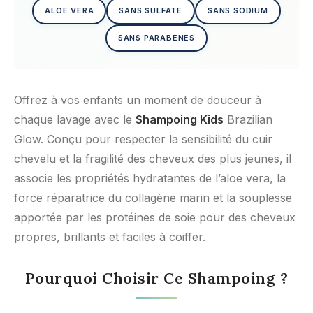
ALOE VERA
SANS SULFATE
SANS SODIUM
SANS PARABÈNES
Offrez à vos enfants un moment de douceur à
chaque lavage avec le
Shampoing Kids
Brazilian
Glow. Conçu pour respecter la sensibilité du cuir
chevelu et la fragilité des cheveux des plus jeunes, il
associe les propriétés hydratantes de l’aloe vera, la
force réparatrice du collagène marin et la souplesse
apportée par les protéines de soie pour des cheveux
propres, brillants et faciles à coiffer.
Pourquoi Choisir Ce Shampoing ?