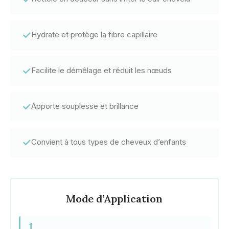
✓
Hydrate et protège la fibre capillaire
✓
Facilite le démêlage et réduit les nœuds
✓
Apporte souplesse et brillance
✓
Convient à tous types de cheveux d’enfants
Mode d’Application
1