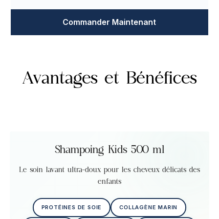
Commander Maintenant
Avantages et Bénéfices
Shampoing Kids 500 ml
Le soin lavant ultra-doux pour les cheveux délicats des
enfants
PROTÉINES DE SOIE
COLLAGÈNE MARIN