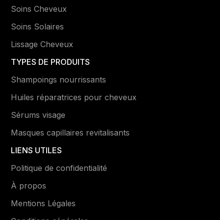
Soins Cheveux
Soins Solaires
Lissage Cheveux
TYPES DE PRODUITS
Shampoings nourrissants
Huiles réparatrices pour cheveux
Sérums visage
Masques capillaires revitalisants
LIENS UTILES
Politique de confidentialité
À propos
Mentions Légales