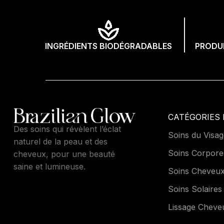
INGRÉDIENTS BIODÉGRADABLES
PRODUI
CATÉGORIES 
Des soins qui révèlent l’éclat
Soins du Visag
naturel de la peau et des
Soins Corpore
cheveux, pour une beauté
saine et lumineuse.
Soins Cheveu
Soins Solaires
Lissage Cheve