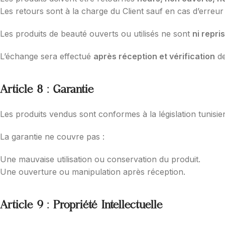
Les retours sont à la charge du Client sauf en cas d’erreur
Les produits de beauté ouverts ou utilisés ne sont
ni repri
L’échange sera effectué
après réception et vérification
de
Article 8 : Garantie
Les produits vendus sont conformes à la législation tunisien
La garantie ne couvre pas :
Une mauvaise utilisation ou conservation du produit.
Une ouverture ou manipulation après réception.
Article 9 : Propriété Intellectuelle