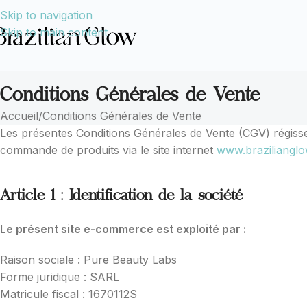
Skip to navigation
Skip to main content
Conditions Générales de Vente
Accueil
Conditions Générales de Vente
Les présentes Conditions Générales de Vente (CGV) régissen
commande de produits via le site internet
www.brazilianglo
Article 1 : Identification de la société
Le présent site e-commerce est exploité par :
Raison sociale : Pure Beauty Labs
Forme juridique : SARL
Matricule fiscal : 1670112S