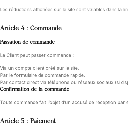
Les réductions affichées sur le site sont valables dans la li
Article 4 : Commande
Passation de commande
Le Client peut passer commande :
Via un compte client créé sur le site.
Par le formulaire de commande rapide.
Par contact direct via téléphone ou réseaux sociaux (si dis
Confirmation de la commande
Toute commande fait l’objet d’un accusé de réception par e-
Article 5 : Paiement