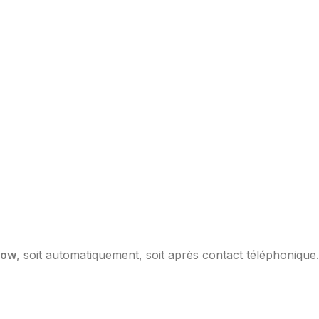
low
, soit automatiquement, soit après contact téléphonique.