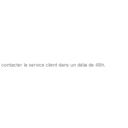
 contacter le service client dans un délai de 48h.