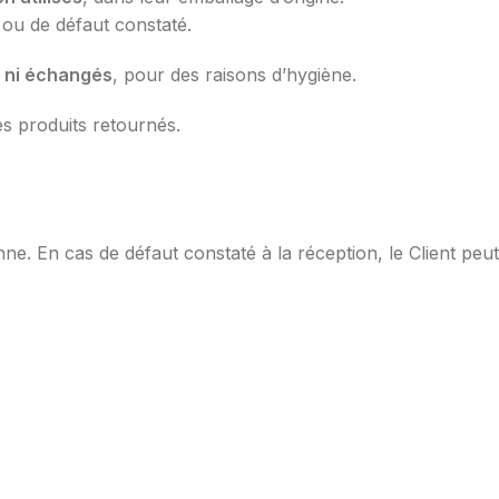
 ou de défaut constaté.
s ni échangés
, pour des raisons d’hygiène.
s produits retournés.
ne. En cas de défaut constaté à la réception, le Client peut