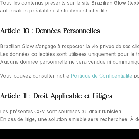
Tous les contenus présents sur le site
Brazilian Glow
(text
autorisation préalable est strictement interdite.
Article 10 : Données Personnelles
Brazilian Glow s’engage à respecter la vie privée de ses cli
Les données collectées sont utilisées uniquement pour le tr
Aucune donnée personnelle ne sera vendue ni communiquée
Vous pouvez consulter notre
Politique de Confidentialité
po
Article 11 : Droit Applicable et Litiges
Les présentes CGV sont soumises au
droit tunisien
.
En cas de litige, une solution amiable sera recherchée. À d