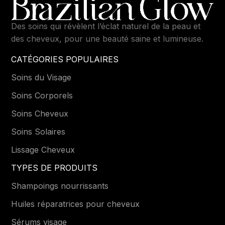
Des soins qui révèlent l’éclat naturel de la peau et
des cheveux, pour une beauté saine et lumineuse.
CATÉGORIES POPULAIRES
Soins du Visage
Soins Corporels
Soins Cheveux
Soins Solaires
Lissage Cheveux
TYPES DE PRODUITS
Shampoings nourrissants
Huiles réparatrices pour cheveux
Sérums visage