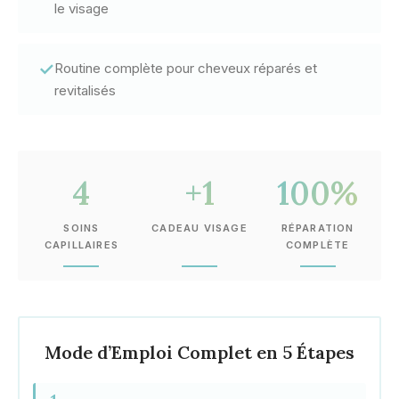
le visage
✓
Routine complète pour cheveux réparés et
revitalisés
4
+1
100%
SOINS
CADEAU VISAGE
RÉPARATION
CAPILLAIRES
COMPLÈTE
Mode d’Emploi Complet en 5 Étapes