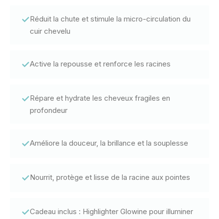
✓
Réduit la chute et stimule la micro-circulation du
cuir chevelu
✓
Active la repousse et renforce les racines
✓
Répare et hydrate les cheveux fragiles en
profondeur
✓
Améliore la douceur, la brillance et la souplesse
✓
Nourrit, protège et lisse de la racine aux pointes
✓
Cadeau inclus : Highlighter Glowine pour illuminer