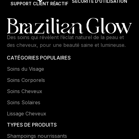
SÉCURITÉ D’UTILISATION
SUPPORT CLIENT RÉACTIF
Des soins qui révèlent l’éclat naturel de la peau et
des cheveux, pour une beauté saine et lumineuse.
CATÉGORIES POPULAIRES
Soins du Visage
Soins Corporels
Soins Cheveux
Soins Solaires
Lissage Cheveux
TYPES DE PRODUITS
Shampoings nourrissants