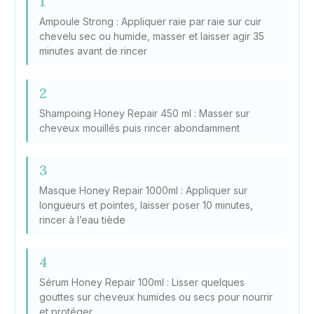
1
Ampoule Strong : Appliquer raie par raie sur cuir
chevelu sec ou humide, masser et laisser agir 35
minutes avant de rincer
2
Shampoing Honey Repair 450 ml : Masser sur
cheveux mouillés puis rincer abondamment
3
Masque Honey Repair 1000ml : Appliquer sur
longueurs et pointes, laisser poser 10 minutes,
rincer à l’eau tiède
4
Sérum Honey Repair 100ml : Lisser quelques
gouttes sur cheveux humides ou secs pour nourrir
et protéger