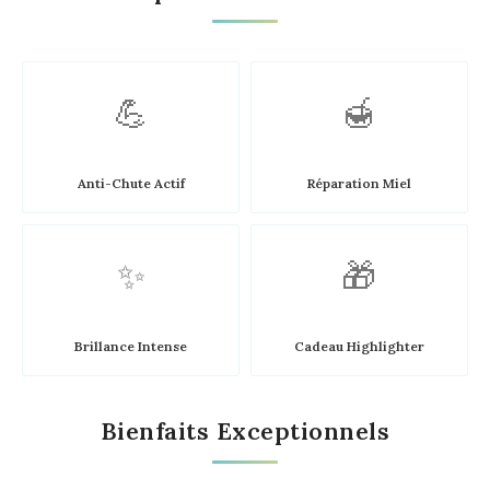
💪
🍯
Anti-Chute Actif
Réparation Miel
✨
🎁
Brillance Intense
Cadeau Highlighter
Bienfaits Exceptionnels