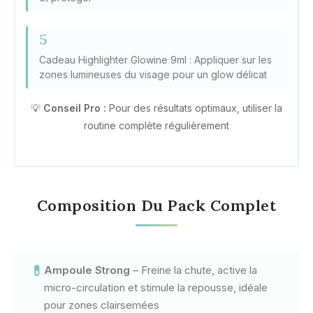
5
Cadeau Highlighter Glowine 9ml : Appliquer sur les
zones lumineuses du visage pour un glow délicat
💡
Conseil Pro :
Pour des résultats optimaux, utiliser la
routine complète régulièrement
Composition Du Pack Complet
💊
Ampoule Strong
– Freine la chute, active la
micro-circulation et stimule la repousse, idéale
pour zones clairsemées