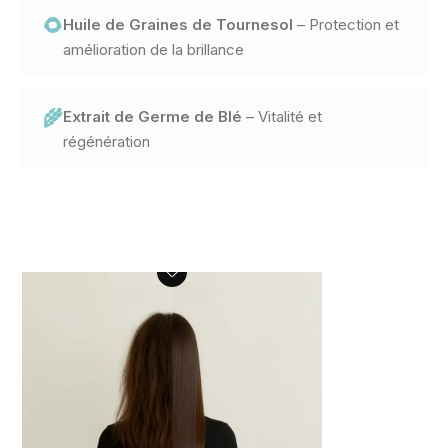
🌻
Huile de Graines de Tournesol
– Protection et
amélioration de la brillance
🌾
Extrait de Germe de Blé
– Vitalité et
régénération