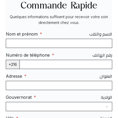
Commande Rapide
Quelques informations suffisent pour recevoir votre soin
directement chez vous.
الاسم واللقب
Nom et prénom
*
رقم الهاتف
Numéro de téléphone
*
+216
العنوان
Adresse
*
الولاية
Gouvernorat
*