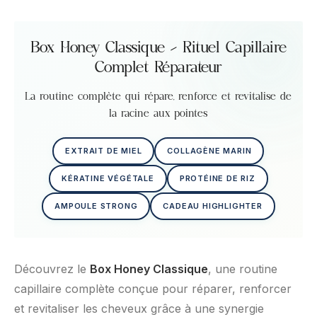
Box Honey Classique – Rituel Capillaire
Complet Réparateur
La routine complète qui répare, renforce et revitalise de
la racine aux pointes
EXTRAIT DE MIEL
COLLAGÈNE MARIN
KÉRATINE VÉGÉTALE
PROTÉINE DE RIZ
AMPOULE STRONG
CADEAU HIGHLIGHTER
Découvrez le
Box Honey Classique
, une routine
capillaire complète conçue pour réparer, renforcer
et revitaliser les cheveux grâce à une synergie