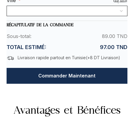
المدينة
Ville
*
RÉCAPITULATIF DE LA COMMANDE
Sous-total:
89.00 TND
TOTAL ESTIMÉ:
97.00 TND
Livraison rapide partout en Tunisie(
+8 DT Livraison
)
Commander Maintenant
Avantages et Bénéfices