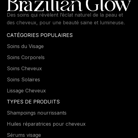
Des soins qui révèlent l’éclat naturel de la peau et
des cheveux, pour une beauté saine et lumineuse.
CATÉGORIES POPULAIRES
Soins du Visage
Soins Corporels
Soins Cheveux
Soins Solaires
Lissage Cheveux
TYPES DE PRODUITS
Shampoings nourrissants
Huiles réparatrices pour cheveux
Sérums visage