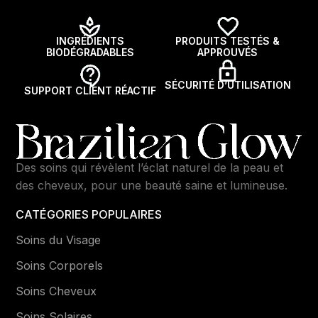
INGRÉDIENTS
PRODUITS TESTÉS &
BIODÉGRADABLES
APPROUVÉS
SÉCURITÉ D’UTILISATION
SUPPORT CLIENT RÉACTIF
Des soins qui révèlent l’éclat naturel de la peau et
des cheveux, pour une beauté saine et lumineuse.
CATÉGORIES POPULAIRES
Soins du Visage
Soins Corporels
Soins Cheveux
Soins Solaires