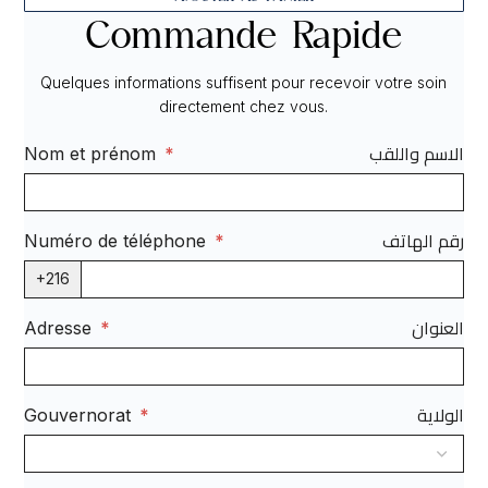
Commande Rapide
Quelques informations suffisent pour recevoir votre soin
directement chez vous.
الاسم واللقب
Nom et prénom
*
رقم الهاتف
Numéro de téléphone
*
+216
العنوان
Adresse
*
الولاية
Gouvernorat
*