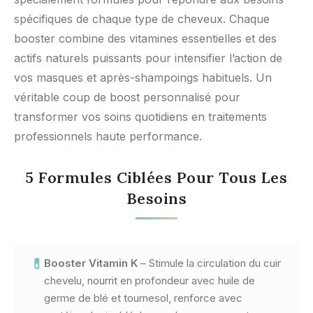
spécifiques de chaque type de cheveux. Chaque
booster combine des vitamines essentielles et des
actifs naturels puissants pour intensifier l’action de
vos masques et après-shampoings habituels. Un
véritable coup de boost personnalisé pour
transformer vos soins quotidiens en traitements
professionnels haute performance.
5 Formules Ciblées Pour Tous Les
Besoins
💊
Booster Vitamin K
– Stimule la circulation du cuir
chevelu, nourrit en profondeur avec huile de
germe de blé et tournesol, renforce avec