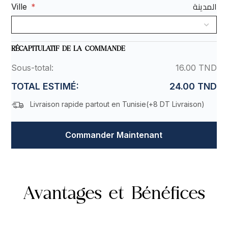
المدينة
Ville
*
RÉCAPITULATIF DE LA COMMANDE
Sous-total:
16.00 TND
TOTAL ESTIMÉ:
24.00 TND
Livraison rapide partout en Tunisie(
+8 DT Livraison
)
Commander Maintenant
Avantages et Bénéfices