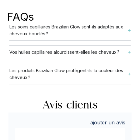
FAQs
Les soins capillaires Brazilian Glow sont-ils adaptés aux
cheveux bouclés ?
Vos huiles capillaires alourdissent-elles les cheveux ?
Les produits Brazilian Glow protègent-ils la couleur des
cheveux ?
Avis clients
ajouter un avis