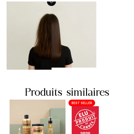
Produits similaires
BEST SELLER