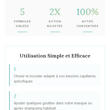
5
2X
100%
FORMULES
ACTION
ACTIFS
CIBLÉES
BOOSTÉE
CONCENTRÉS
Utilisation Simple et Efficace
1
Choisir le booster adapté à vos besoins capillaires
spécifiques
2
Ajouter quelques gouttes dans votre masque ou
après-shampoing habituel