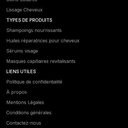
Lissage Cheveux
TYPES DE PRODUITS
Shampoings nourrissants
Huiles réparatrices pour cheveux
Sérums visage
Masques capillaires revitalisants
LIENS UTILES
Politique de confidentialité
À propos
Mentions Légales
Conditions générales
Contactez-nous