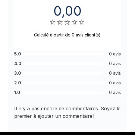
0,00
☆
☆
☆
☆
☆
Calculé à partir de 0 avis client(s)
5.0
0 avis
4.0
0 avis
3.0
0 avis
2.0
0 avis
1.0
0 avis
Il n'y a pas encore de commentaires. Soyez le
premier à ajouter un commentaire!