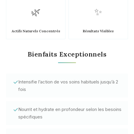
🌿
✨
Actifs Naturels Concentrés
Résultats Visibles
Bienfaits Exceptionnels
✓
Intensifie l’action de vos soins habituels jusqu’à 2
fois
✓
Nourrit et hydrate en profondeur selon les besoins
spécifiques