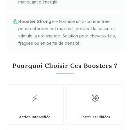
manquant d’énergie.
💪
Booster Strong+
– Formule ultra-concentrée
pour renforcement maximal, prévient la casse et
stimule la croissance. Solution pour cheveux fins,
fragiles ou en perte de densité.
Pourquoi Choisir Ces Boosters ?
⚡
🎯
Action Intensifiée
Formules Ciblées