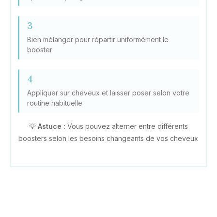
3
Bien mélanger pour répartir uniformément le
booster
4
Appliquer sur cheveux et laisser poser selon votre
routine habituelle
💡
Astuce :
Vous pouvez alterner entre différents
boosters selon les besoins changeants de vos cheveux