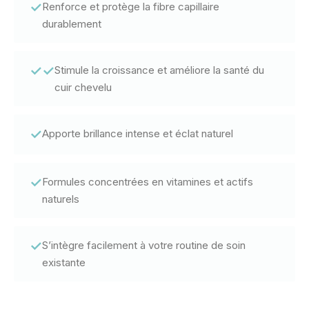
✓
Renforce et protège la fibre capillaire
durablement
✓
✓
Stimule la croissance et améliore la santé du
cuir chevelu
✓
Apporte brillance intense et éclat naturel
✓
Formules concentrées en vitamines et actifs
naturels
✓
S’intègre facilement à votre routine de soin
existante