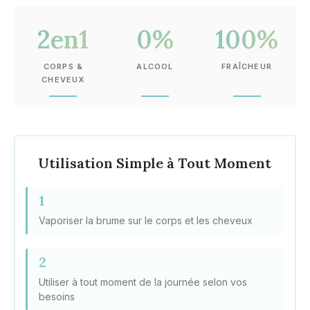
2en1
0%
100%
CORPS &
ALCOOL
FRAÎCHEUR
CHEVEUX
Utilisation Simple à Tout Moment
1
Vaporiser la brume sur le corps et les cheveux
2
Utiliser à tout moment de la journée selon vos
besoins