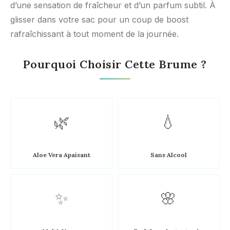
d’une sensation de fraîcheur et d’un parfum subtil. À
glisser dans votre sac pour un coup de boost
rafraîchissant à tout moment de la journée.
Pourquoi Choisir Cette Brume ?
🌿
💧
Aloe Vera Apaisant
Sans Alcool
✨
🌸