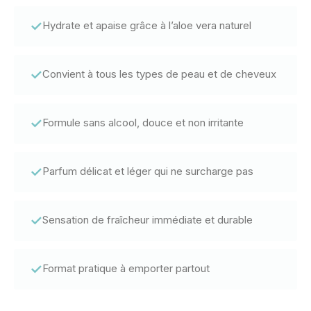
✓
Hydrate et apaise grâce à l’aloe vera naturel
✓
Convient à tous les types de peau et de cheveux
✓
Formule sans alcool, douce et non irritante
✓
Parfum délicat et léger qui ne surcharge pas
✓
Sensation de fraîcheur immédiate et durable
✓
Format pratique à emporter partout