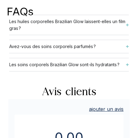
FAQs
Les huiles corporelles Brazilian Glow laissent-elles un film
gras ?
Avez-vous des soins corporels parfumés ?
Les soins corporels Brazilian Glow sont-ils hydratants ?
Avis clients
ajouter un avis
0,00