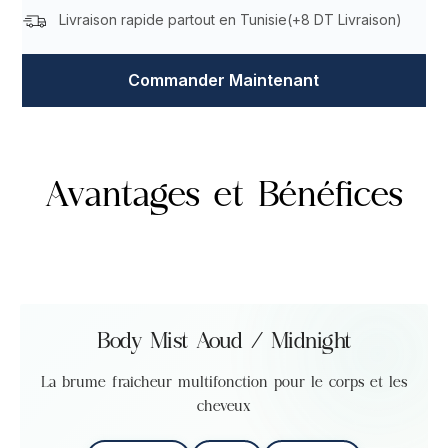
Livraison rapide partout en Tunisie(
+8 DT Livraison
)
Commander Maintenant
Avantages et Bénéfices
Body Mist Aoud / Midnight
La brume fraîcheur multifonction pour le corps et les
cheveux