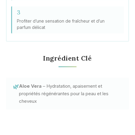
3
Profiter d’une sensation de fraîcheur et d’un
parfum délicat
Ingrédient Clé
🌿
Aloe Vera
– Hydratation, apaisement et
propriétés régénérantes pour la peau et les
cheveux