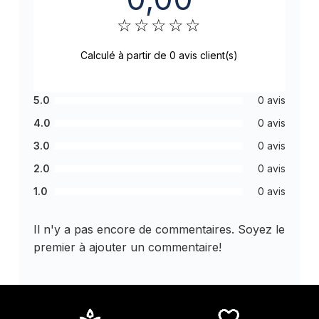
☆
☆
☆
☆
☆
Calculé à partir de 0 avis client(s)
5.0
0 avis
4.0
0 avis
3.0
0 avis
2.0
0 avis
1.0
0 avis
Il n'y a pas encore de commentaires. Soyez le
premier à ajouter un commentaire!