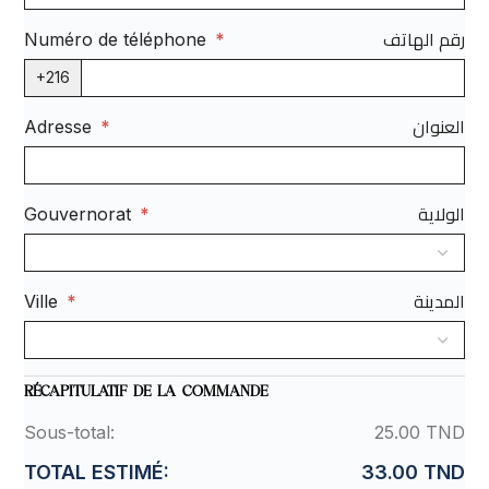
رقم الهاتف
Numéro de téléphone
*
+216
العنوان
Adresse
*
الولاية
Gouvernorat
*
المدينة
Ville
*
RÉCAPITULATIF DE LA COMMANDE
Sous-total:
25.00 TND
TOTAL ESTIMÉ:
33.00 TND