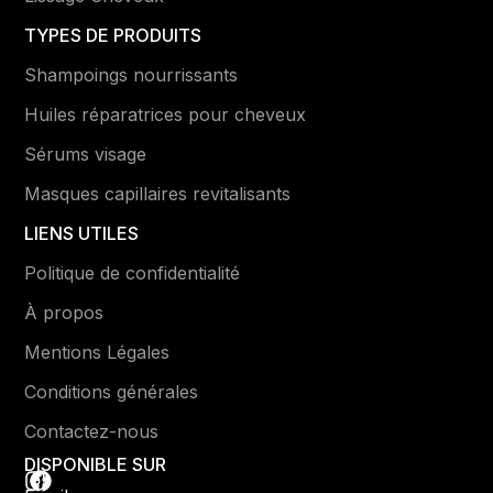
TYPES DE PRODUITS
Shampoings nourrissants
Huiles réparatrices pour cheveux
Sérums visage
Masques capillaires revitalisants
LIENS UTILES
Politique de confidentialité
À propos
Mentions Légales
Conditions générales
Contactez-nous
DISPONIBLE SUR