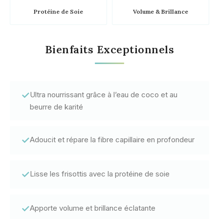
Protéine de Soie
Volume & Brillance
Bienfaits Exceptionnels
✓
Ultra nourrissant grâce à l’eau de coco et au
beurre de karité
✓
Adoucit et répare la fibre capillaire en profondeur
✓
Lisse les frisottis avec la protéine de soie
✓
Apporte volume et brillance éclatante