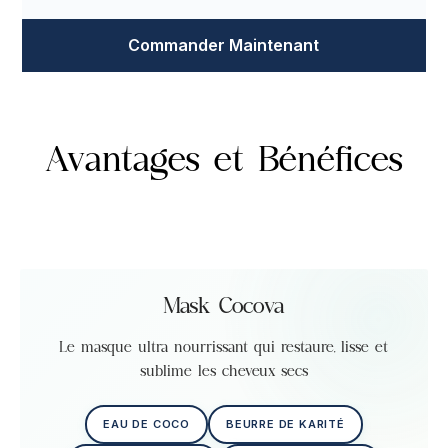
Commander Maintenant
Avantages et Bénéfices
Mask Cocova
Le masque ultra nourrissant qui restaure, lisse et
sublime les cheveux secs
EAU DE COCO
BEURRE DE KARITÉ