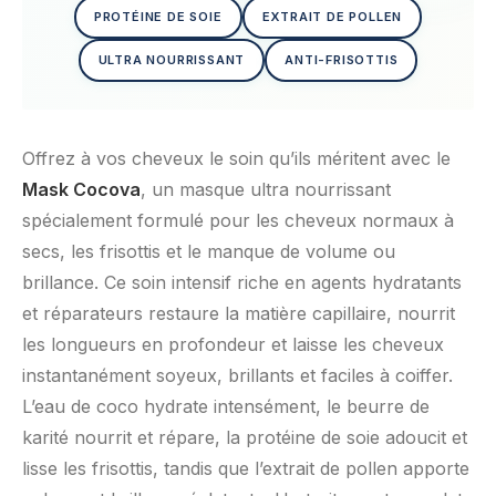
PROTÉINE DE SOIE
EXTRAIT DE POLLEN
ULTRA NOURRISSANT
ANTI-FRISOTTIS
Offrez à vos cheveux le soin qu’ils méritent avec le
Mask Cocova
, un masque ultra nourrissant
spécialement formulé pour les cheveux normaux à
secs, les frisottis et le manque de volume ou
brillance. Ce soin intensif riche en agents hydratants
et réparateurs restaure la matière capillaire, nourrit
les longueurs en profondeur et laisse les cheveux
instantanément soyeux, brillants et faciles à coiffer.
L’eau de coco hydrate intensément, le beurre de
karité nourrit et répare, la protéine de soie adoucit et
lisse les frisottis, tandis que l’extrait de pollen apporte