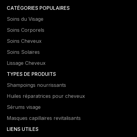
CATÉGORIES POPULAIRES
Soins du Visage
Soins Corporels
Soins Cheveux
Soins Solaires
Lissage Cheveux
TYPES DE PRODUITS
Shampoings nourrissants
Huiles réparatrices pour cheveux
Sérums visage
Masques capillaires revitalisants
LIENS UTILES