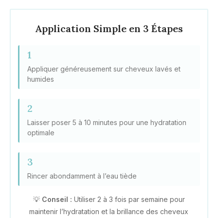
Application Simple en 3 Étapes
1
Appliquer généreusement sur cheveux lavés et
humides
2
Laisser poser 5 à 10 minutes pour une hydratation
optimale
3
Rincer abondamment à l’eau tiède
💡
Conseil :
Utiliser 2 à 3 fois par semaine pour
maintenir l’hydratation et la brillance des cheveux