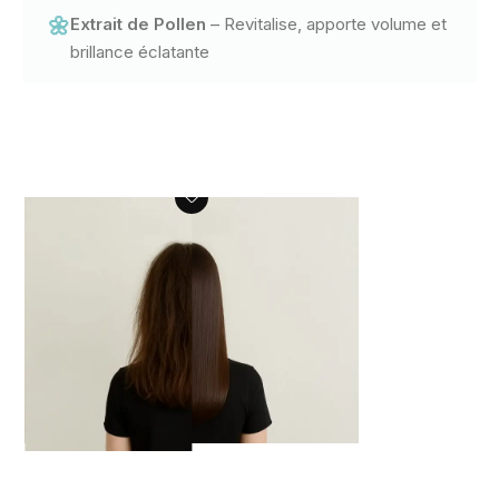
🌼
Extrait de Pollen
– Revitalise, apporte volume et
brillance éclatante