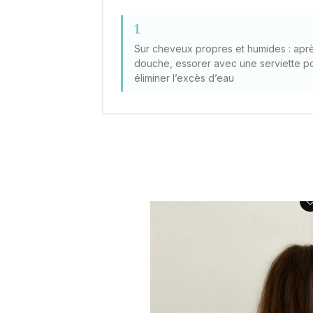
1
Sur cheveux propres et humides : aprè
douche, essorer avec une serviette p
éliminer l’excès d’eau