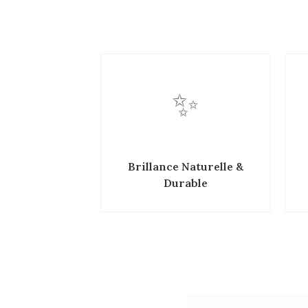
✨
Brillance Naturelle &
Durable