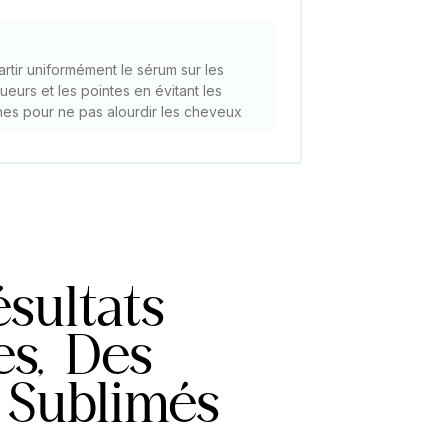
rtir uniformément le sérum sur les
ueurs et les pointes en évitant les
nes pour ne pas alourdir les cheveux
sultats
es, Des
 Sublimés