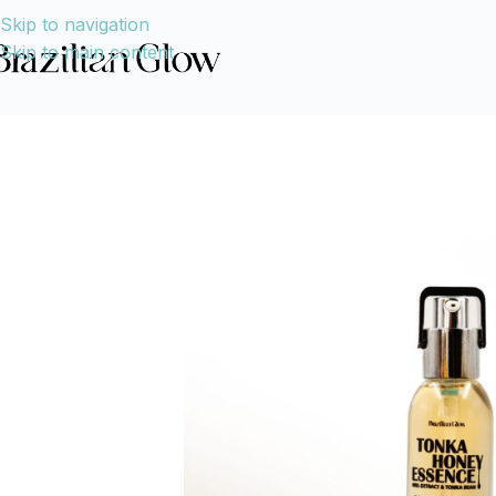
Skip to navigation
Skip to main content