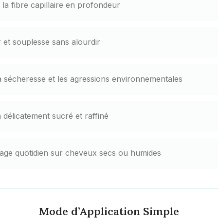
 la fibre capillaire en profondeur
et souplesse sans alourdir
a sécheresse et les agressions environnementales
 délicatement sucré et raffiné
age quotidien sur cheveux secs ou humides
Mode d’Application Simple