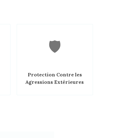
🛡️
Protection Contre les
Agressions Extérieures