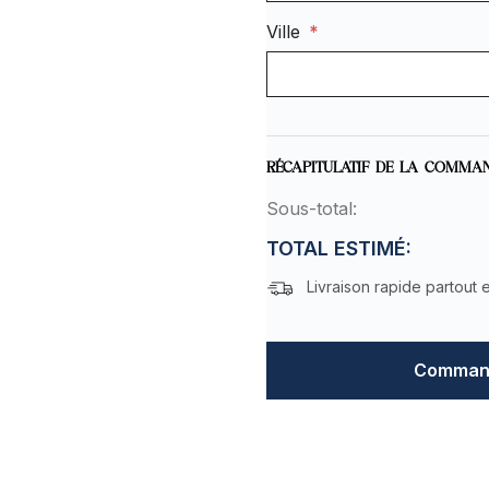
Ville
*
RÉCAPITULATIF DE LA COMMA
Sous-total:
TOTAL ESTIMÉ:
Livraison rapide partout 
Command