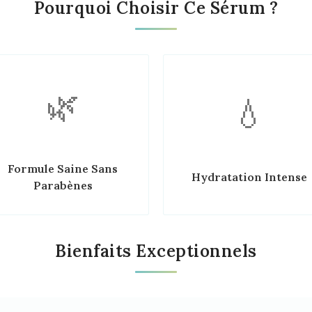
Pourquoi Choisir Ce Sérum ?
🌿
💧
Formule Saine Sans
Hydratation Intense
Parabènes
Bienfaits Exceptionnels