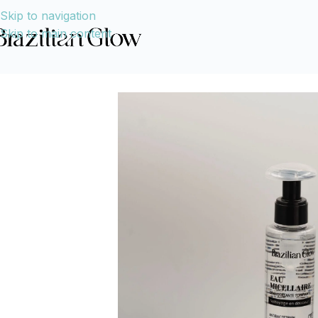
Skip to navigation
Skip to main content