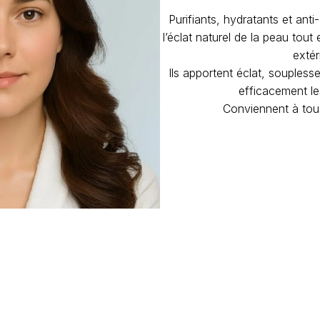
Purifiants, hydratants et ant
l’éclat naturel de la peau tou
extér
Ils apportent éclat, souplesse
efficacement le
Conviennent à tou