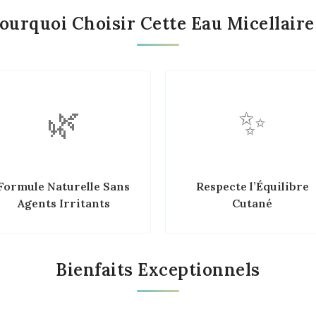
ourquoi Choisir Cette Eau Micellaire
🌿
✨
Formule Naturelle Sans
Respecte l’Équilibre
Agents Irritants
Cutané
Bienfaits Exceptionnels