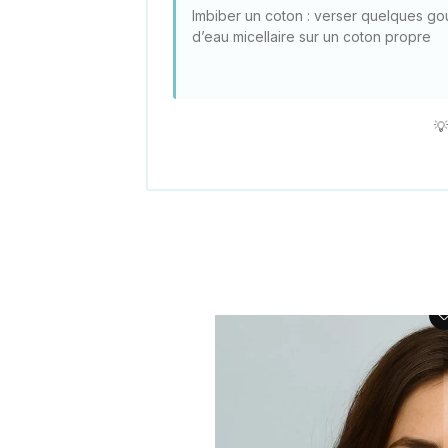
Imbiber un coton : verser quelques go
d’eau micellaire sur un coton propre
