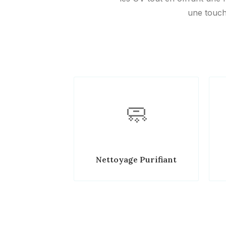
une touch
🧼
Nettoyage Purifiant