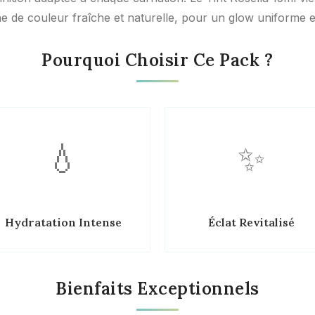
e de couleur fraîche et naturelle, pour un glow uniforme et
Pourquoi Choisir Ce Pack ?
💧
✨
Hydratation Intense
Éclat Revitalisé
Bienfaits Exceptionnels