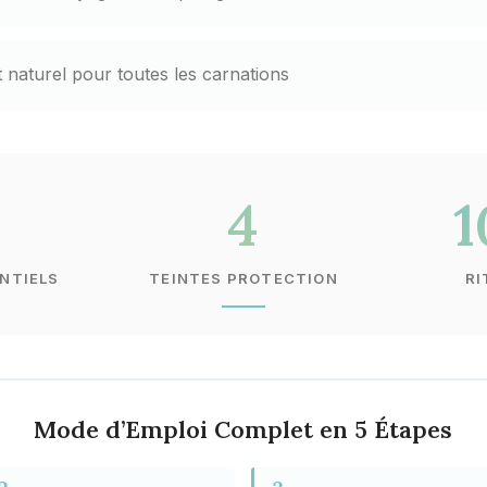
 naturel pour toutes les carnations
4
NTIELS
TEINTES PROTECTION
RI
Mode d’Emploi Complet en 5 Étapes