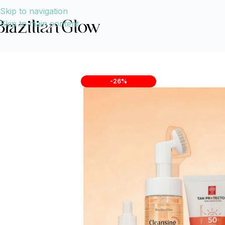
Skip to navigation
Skip to main content
-26%