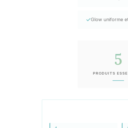
✓
Glow uniforme et
5
PRODUITS ESSE