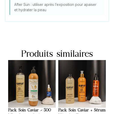
After Sun : utiliser après l’exposition pour apaiser
et hydrater la peau
Produits similaires
Pack Soin Caviar – 500
Pack Soin Caviar + Sérum