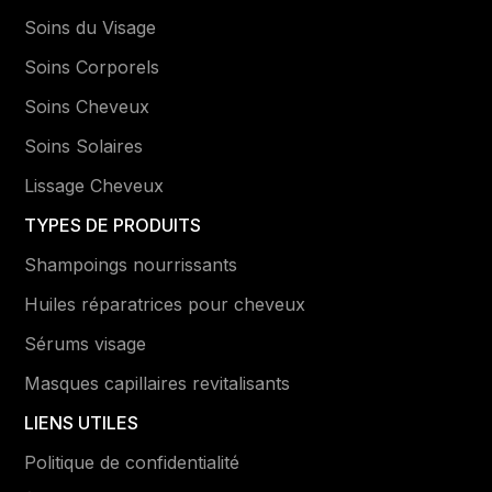
Soins du Visage
Soins Corporels
Soins Cheveux
Soins Solaires
Lissage Cheveux
TYPES DE PRODUITS
Shampoings nourrissants
Huiles réparatrices pour cheveux
Sérums visage
Masques capillaires revitalisants
LIENS UTILES
Politique de confidentialité