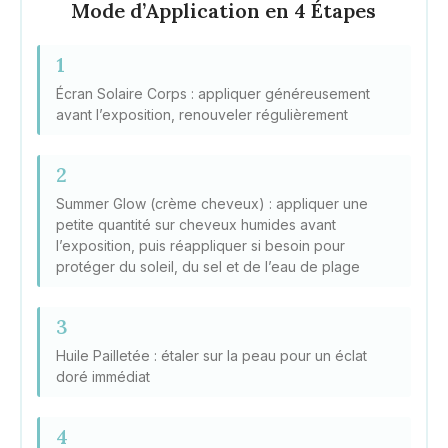
Mode d’Application en 4 Étapes
1
Écran Solaire Corps : appliquer généreusement
avant l’exposition, renouveler régulièrement
2
Summer Glow (crème cheveux) : appliquer une
petite quantité sur cheveux humides avant
l’exposition, puis réappliquer si besoin pour
protéger du soleil, du sel et de l’eau de plage
3
Huile Pailletée : étaler sur la peau pour un éclat
doré immédiat
4