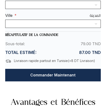
المدينة
Ville
*
RÉCAPITULATIF DE LA COMMANDE
Sous-total:
79.00 TND
TOTAL ESTIMÉ:
87.00 TND
Livraison rapide partout en Tunisie(
+8 DT Livraison
)
Commander Maintenant
Avantages et Bénéfices