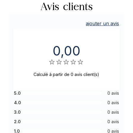
Avis clients
ajouter un avis
0,00
☆
☆
☆
☆
☆
Calculé à partir de 0 avis client(s)
5.0
0 avis
4.0
0 avis
3.0
0 avis
2.0
0 avis
1.0
0 avis