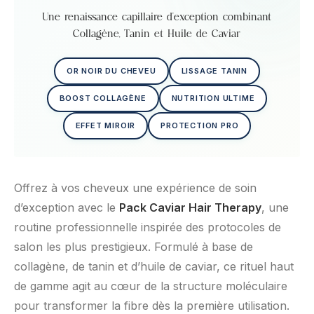
Une renaissance capillaire d’exception combinant
Collagène, Tanin et Huile de Caviar
OR NOIR DU CHEVEU
LISSAGE TANIN
BOOST COLLAGÈNE
NUTRITION ULTIME
EFFET MIROIR
PROTECTION PRO
Offrez à vos cheveux une expérience de soin
d’exception avec le
Pack Caviar Hair Therapy
, une
routine professionnelle inspirée des protocoles de
salon les plus prestigieux. Formulé à base de
collagène, de tanin et d’huile de caviar, ce rituel haut
de gamme agit au cœur de la structure moléculaire
pour transformer la fibre dès la première utilisation.