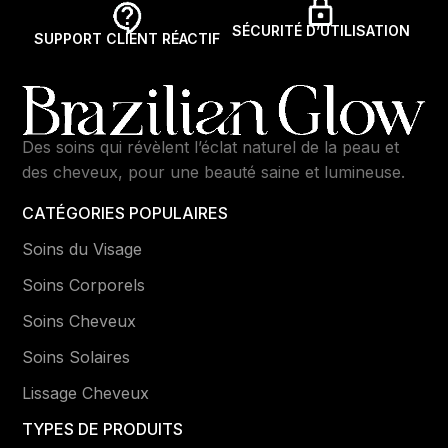
SÉCURITÉ D’UTILISATION
SUPPORT CLIENT RÉACTIF
Des soins qui révèlent l’éclat naturel de la peau et
des cheveux, pour une beauté saine et lumineuse.
CATÉGORIES POPULAIRES
Soins du Visage
Soins Corporels
Soins Cheveux
Soins Solaires
Lissage Cheveux
TYPES DE PRODUITS