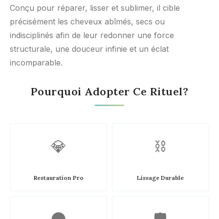
Conçu pour réparer, lisser et sublimer, il cible
précisément les cheveux abîmés, secs ou
indisciplinés afin de leur redonner une force
structurale, une douceur infinie et un éclat
incomparable.
Pourquoi Adopter Ce Rituel?
💎
⛓️
Restauration Pro
Lissage Durable