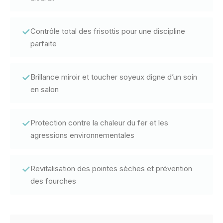
✓
Contrôle total des frisottis pour une discipline
parfaite
✓
Brillance miroir et toucher soyeux digne d’un soin
en salon
✓
Protection contre la chaleur du fer et les
agressions environnementales
✓
Revitalisation des pointes sèches et prévention
des fourches