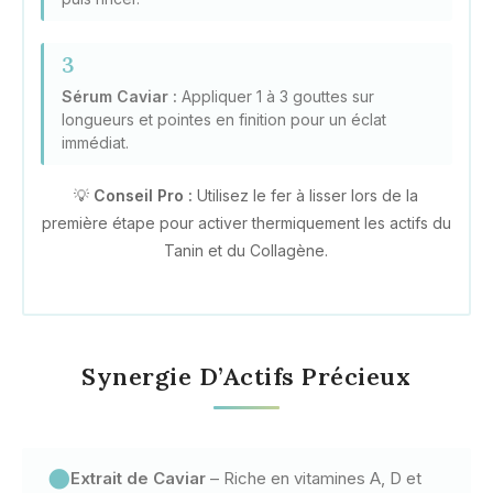
3
Sérum Caviar :
Appliquer 1 à 3 gouttes sur
longueurs et pointes en finition pour un éclat
immédiat.
💡
Conseil Pro :
Utilisez le fer à lisser lors de la
première étape pour activer thermiquement les actifs du
Tanin et du Collagène.
Synergie D’Actifs Précieux
🌑
Extrait de Caviar
– Riche en vitamines A, D et