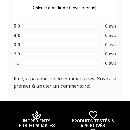
Calculé à partir de 0 avis client(s)
5.0
0 avis
4.0
0 avis
3.0
0 avis
2.0
0 avis
1.0
0 avis
Il n'y a pas encore de commentaires. Soyez le
premier à ajouter un commentaire!
INGRÉDIENTS
PRODUITS TESTÉS &
BIODÉGRADABLES
APPROUVÉS