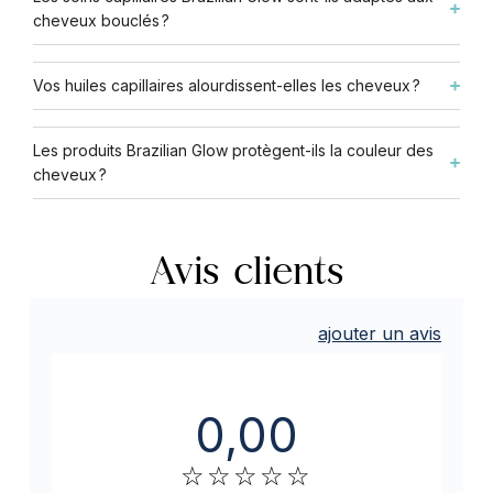
cheveux bouclés ?
Vos huiles capillaires alourdissent-elles les cheveux ?
Les produits Brazilian Glow protègent-ils la couleur des
cheveux ?
Avis clients
ajouter un avis
0,00
☆
☆
☆
☆
☆