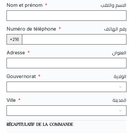
الاسم واللقب
Nom et prénom
*
رقم الهاتف
Numéro de téléphone
*
+216
العنوان
Adresse
*
الولاية
Gouvernorat
*
المدينة
Ville
*
RÉCAPITULATIF DE LA COMMANDE