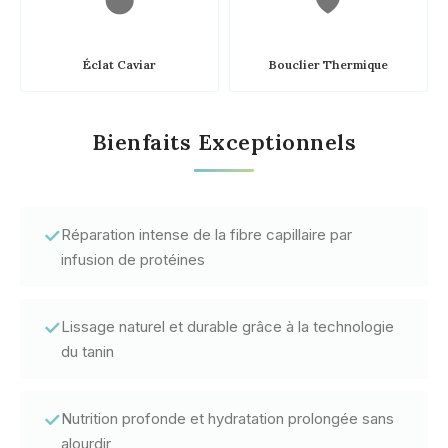
🌑
🛡️
Éclat Caviar
Bouclier Thermique
Bienfaits Exceptionnels
✓
Réparation intense de la fibre capillaire par
infusion de protéines
✓
Lissage naturel et durable grâce à la technologie
du tanin
✓
Nutrition profonde et hydratation prolongée sans
alourdir