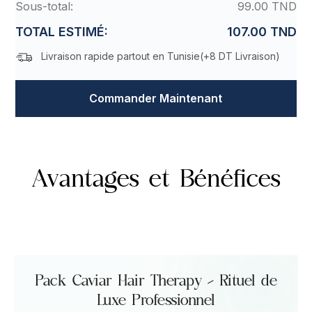
Sous-total:
99.00 TND
TOTAL ESTIMÉ:
107.00 TND
Livraison rapide partout en Tunisie(
+8 DT Livraison
)
Commander Maintenant
Avantages et Bénéfices
Pack Caviar Hair Therapy – Rituel de
Luxe Professionnel