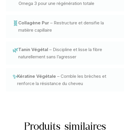
Omega 3 pour une régénération totale
🧬
Collagène Pur
– Restructure et densifie la
matière capillaire
🌿
Tanin Végétal
– Discipline et lisse la fibre
naturellement sans l’agresser
✨
Kératine Végétale
– Comble les brèches et
renforce la résistance du cheveu
Produits similaires