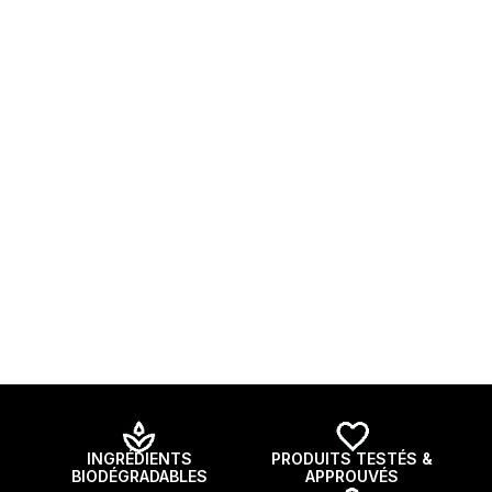
INGRÉDIENTS
PRODUITS TESTÉS &
BIODÉGRADABLES
APPROUVÉS