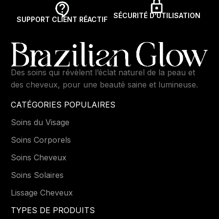
SÉCURITÉ D’UTILISATION
SUPPORT CLIENT RÉACTIF
Des soins qui révèlent l’éclat naturel de la peau et
des cheveux, pour une beauté saine et lumineuse.
CATÉGORIES POPULAIRES
Soins du Visage
Soins Corporels
Soins Cheveux
Soins Solaires
Lissage Cheveux
TYPES DE PRODUITS