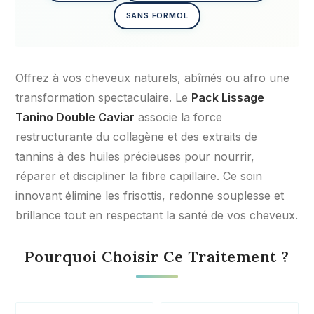
SANS FORMOL
Offrez à vos cheveux naturels, abîmés ou afro une
transformation spectaculaire. Le
Pack Lissage
Tanino Double Caviar
associe la force
restructurante du collagène et des extraits de
tannins à des huiles précieuses pour nourrir,
réparer et discipliner la fibre capillaire. Ce soin
innovant élimine les frisottis, redonne souplesse et
brillance tout en respectant la santé de vos cheveux.
Pourquoi Choisir Ce Traitement ?