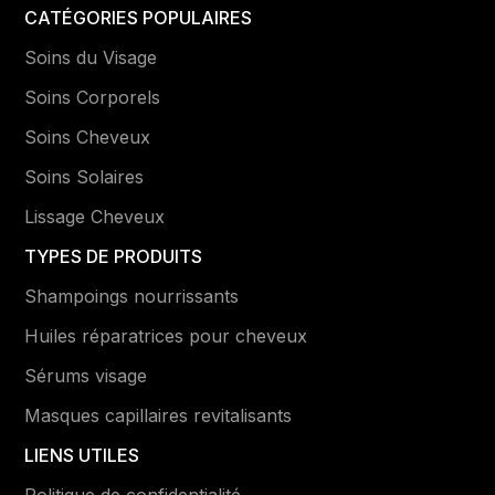
CATÉGORIES POPULAIRES
Soins du Visage
Soins Corporels
Soins Cheveux
Soins Solaires
Lissage Cheveux
TYPES DE PRODUITS
Shampoings nourrissants
Huiles réparatrices pour cheveux
Sérums visage
Masques capillaires revitalisants
LIENS UTILES
Politique de confidentialité