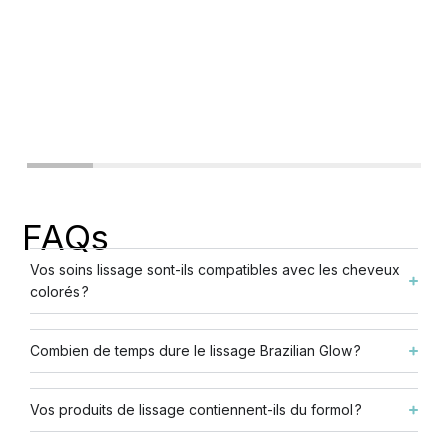
FAQs
Vos soins lissage sont-ils compatibles avec les cheveux
colorés ?
Combien de temps dure le lissage Brazilian Glow ?
Vos produits de lissage contiennent-ils du formol ?