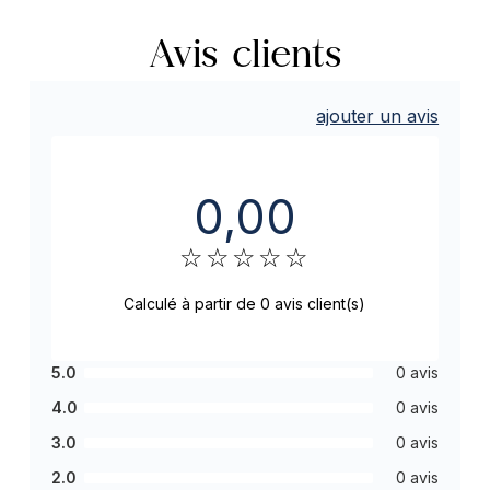
Avis clients
ajouter un avis
0,00
☆
☆
☆
☆
☆
Calculé à partir de 0 avis client(s)
5.0
0 avis
4.0
0 avis
3.0
0 avis
2.0
0 avis