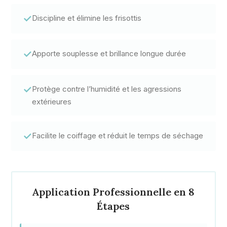
✓
Discipline et élimine les frisottis
✓
Apporte souplesse et brillance longue durée
✓
Protège contre l’humidité et les agressions
extérieures
✓
Facilite le coiffage et réduit le temps de séchage
Application Professionnelle en 8
Étapes