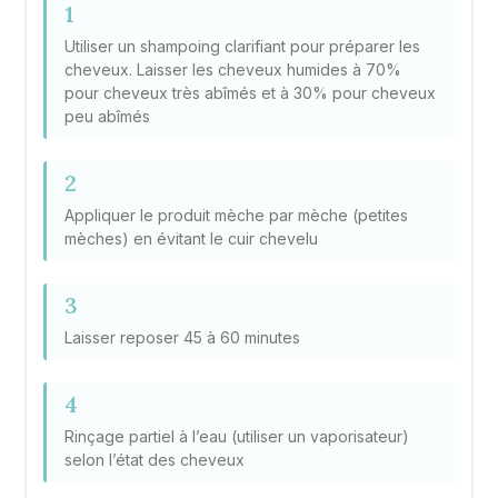
1
Utiliser un shampoing clarifiant pour préparer les
cheveux. Laisser les cheveux humides à 70%
pour cheveux très abîmés et à 30% pour cheveux
peu abîmés
2
Appliquer le produit mèche par mèche (petites
mèches) en évitant le cuir chevelu
3
Laisser reposer 45 à 60 minutes
4
Rinçage partiel à l’eau (utiliser un vaporisateur)
selon l’état des cheveux