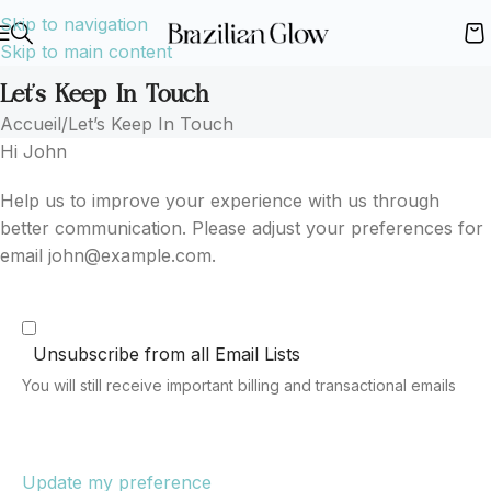
Skip to navigation
Skip to main content
Let’s Keep In Touch
Accueil
Let’s Keep In Touch
Hi
John
Help us to improve your experience with us through
better communication. Please adjust your preferences for
email
john@example.com
.
Unsubscribe from all Email Lists
You will still receive important billing and transactional emails
Update my preference