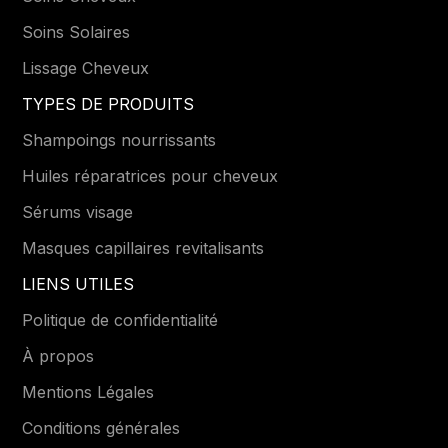
Soins Solaires
Lissage Cheveux
TYPES DE PRODUITS
Shampoings nourrissants
Huiles réparatrices pour cheveux
Sérums visage
Masques capillaires revitalisants
LIENS UTILES
Politique de confidentialité
À propos
Mentions Légales
Conditions générales